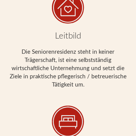
Leitbild
Die Seniorenresidenz steht in keiner
Trägerschaft, ist eine selbstständig
wirtschaftliche Unternehmung und setzt die
Ziele in praktische pflegerisch / betreuerische
Tätigkeit um.