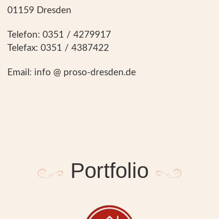
01159 Dresden
Telefon: 0351 / 4279917
Telefax: 0351 / 4387422
Email: info @ proso-dresden.de
Portfolio