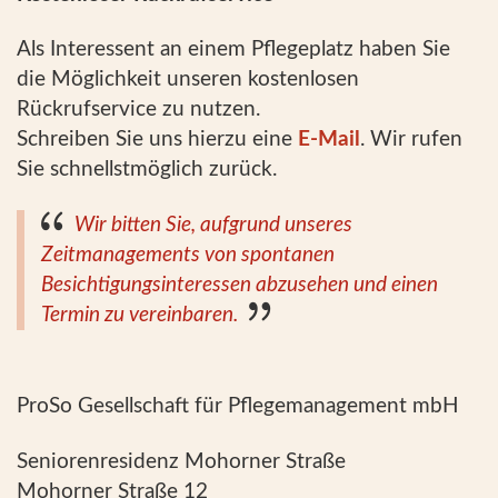
Als Interessent an einem Pflegeplatz haben Sie
die Möglichkeit unseren kostenlosen
Rückrufservice zu nutzen.
Schreiben Sie uns hierzu eine
E-Mail
. Wir rufen
Sie schnellstmöglich zurück.
Wir bitten Sie, aufgrund unseres
Zeitmanagements von spontanen
Besichtigungsinteressen abzusehen und einen
Termin zu vereinbaren.
ProSo Gesellschaft für Pflegemanagement mbH
Seniorenresidenz Mohorner Straße
Mohorner Straße 12