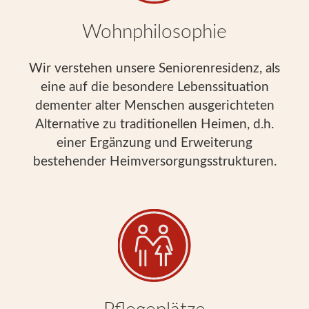
Wohnphilosophie
Wir verstehen unsere Seniorenresidenz, als
eine auf die besondere Lebenssituation
dementer alter Menschen ausgerichteten
Alternative zu traditionellen Heimen, d.h.
einer Ergänzung und Erweiterung
bestehender Heimversorgungsstrukturen.