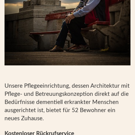
Unsere Pflegeeinrichtung, dessen Architektur mit
Pflege- und Betreuungskonzeption direkt auf die
Bedürfnisse dementiell erkrankter Menschen
ausgerichtet ist, bietet für 52 Bewohner ein
neues Zuhause.
Kostenloser Rückrufservice