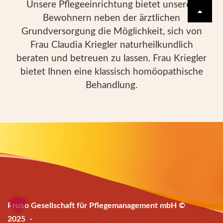
Unsere Pflegeeinrichtung bietet unseren
Bewohnern neben der ärztlichen
Grundversorgung die Möglichkeit, sich von
Frau Claudia Kriegler naturheilkundlich
beraten und betreuen zu lassen. Frau Kriegler
bietet Ihnen eine klassisch homöopathische
Behandlung.
ProSo Gesellschaft für Pflegemanagement mbH ©
2025 -