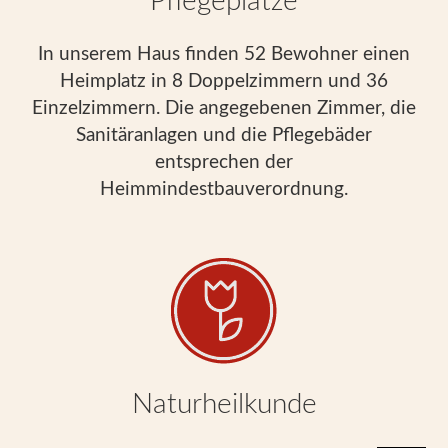
Pflegeplätze
In unserem Haus finden 52 Bewohner einen
Heimplatz in 8 Doppelzimmern und 36
Einzelzimmern. Die angegebenen Zimmer, die
Sanitäranlagen und die Pflegebäder
entsprechen der
Heimmindestbauverordnung.
Naturheilkunde